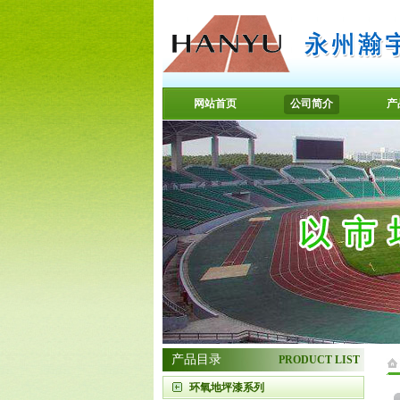
网站首页
公司简介
产
产品目录
PRODUCT LIST
环氧地坪漆系列