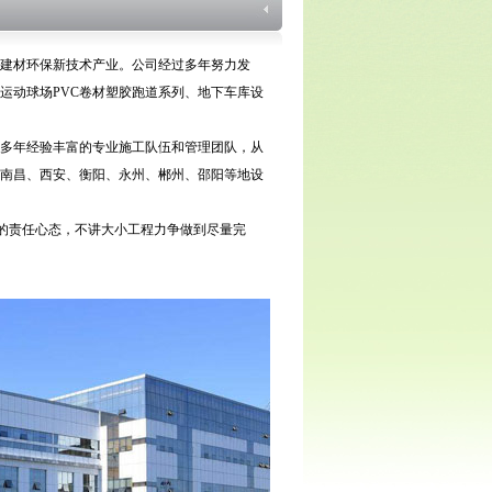
建材环保新技术产业。公司经过多年努力发
运动球场PVC卷材塑胶跑道系列、地下车库设
多年经验丰富的专业施工队伍和管理团队，从
南昌、西安、衡阳、永州、郴州、邵阳等地设
的责任心态，不讲大小工程力争做到尽量完