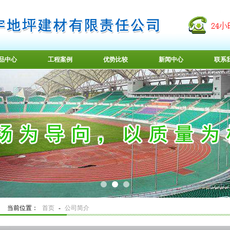
品中心
工程案例
优势比较
新闻中心
联系
当前位置：
首页
-
公司简介